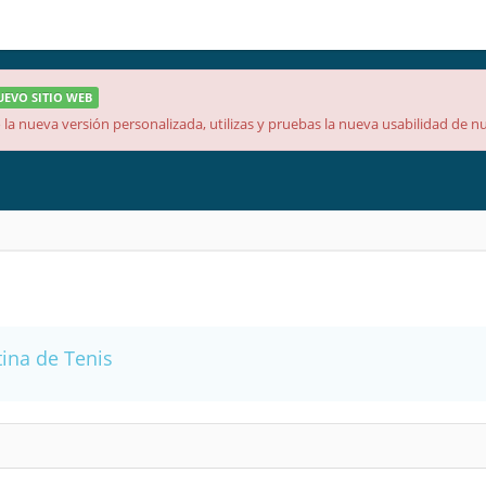
NUEVO SITIO WEB
la nueva versión personalizada, utilizas y pruebas la nueva usabilidad de nu
ina de Tenis